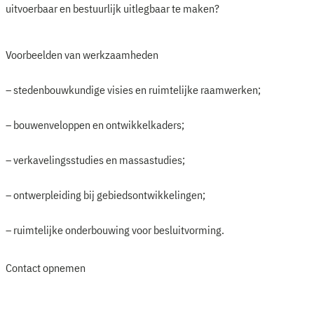
uitvoerbaar en bestuurlijk uitlegbaar te maken?
Voorbeelden van werkzaamheden
– stedenbouwkundige visies en ruimtelijke raamwerken;
– bouwenveloppen en ontwikkelkaders;
– verkavelingsstudies en massastudies;
– ontwerpleiding bij gebiedsontwikkelingen;
– ruimtelijke onderbouwing voor besluitvorming.
Contact opnemen